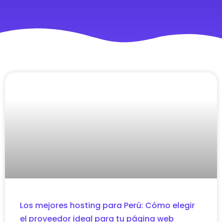
Los mejores hosting para Perú: Cómo elegir
el proveedor ideal para tu página web