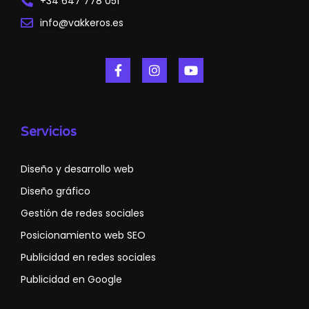
+34 647 778 051
info@vakkeros.es
Servicios
Diseño y desarrollo web
Diseño gráfico
Gestión de redes sociales
Posicionamiento web SEO
Publicidad en redes sociales
Publicidad en Google