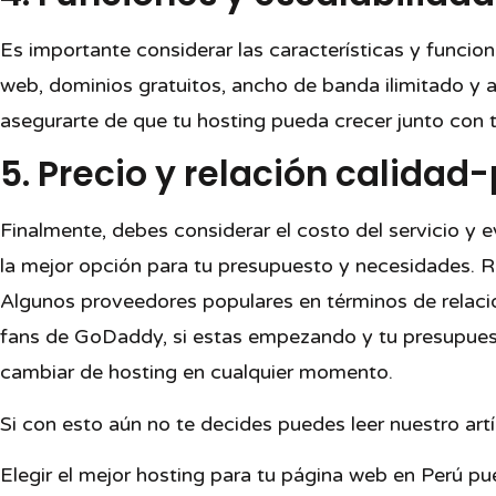
Es importante considerar las características y funcio
web, dominios gratuitos, ancho de banda ilimitado y 
asegurarte de que tu hosting pueda crecer junto con 
5. Precio y relación calidad
Finalmente, debes considerar el costo del servicio y e
la mejor opción para tu presupuesto y necesidades. Re
Algunos proveedores populares en términos de relac
fans de GoDaddy, si estas empezando y tu presupuest
cambiar de hosting en cualquier momento.
Si con esto aún no te decides puedes leer nuestro ar
Elegir el mejor hosting para tu página web en Perú pu