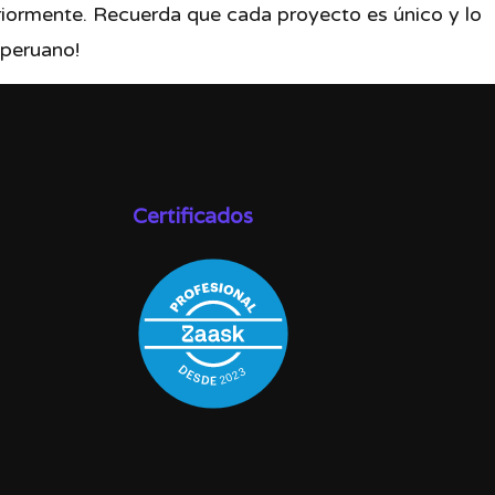
riormente. Recuerda que cada proyecto es único y lo
 peruano!
Certificados