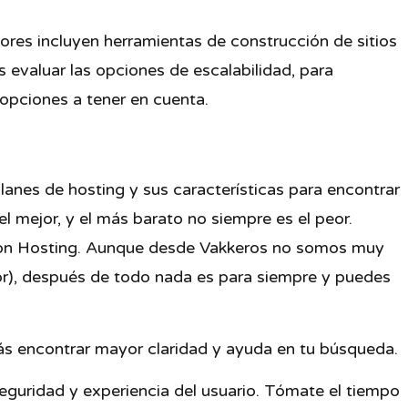
dores incluyen herramientas de construcción de sitios
 evaluar las opciones de escalabilidad, para
 opciones a tener en cuenta.
planes de hosting y sus características para encontrar
l mejor, y el más barato no siempre es el peor.
tion Hosting. Aunque desde Vakkeros no somos muy
or), después de todo nada es para siempre y puedes
rás encontrar mayor claridad y ayuda en tu búsqueda.
seguridad y experiencia del usuario. Tómate el tiempo