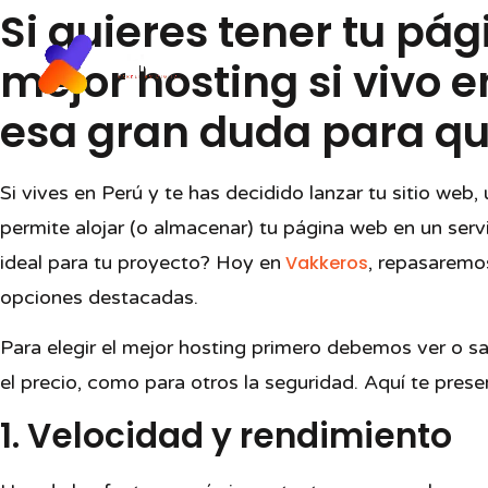
Si quieres tener tu pá
I
mejor hosting si vivo 
esa gran duda para qu
Si vives en Perú y te has decidido lanzar tu sitio web,
permite alojar (o almacenar) tu página web en un serv
ideal para tu proyecto? Hoy en
Vakkeros
, repasaremo
opciones destacadas.
Para elegir el mejor hosting primero debemos ver o sab
el precio, como para otros la seguridad. Aquí te pres
1. Velocidad y rendimiento