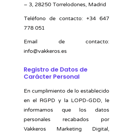
– 3, 28250 Torrelodones, Madrid
Teléfono de contacto: +34 647
778 051
Email de contacto:
info@vakkeros.es
Registro de Datos de
Carácter Personal
En cumplimiento de lo establecido
en el RGPD y la LOPD-GDD, le
informamos que los datos
personales recabados por
Vakkeros Marketing Digital,