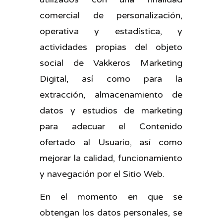
comercial de personalización,
operativa y estadística, y
actividades propias del objeto
social de Vakkeros Marketing
Digital, así como para la
extracción, almacenamiento de
datos y estudios de marketing
para adecuar el Contenido
ofertado al Usuario, así como
mejorar la calidad, funcionamiento
y navegación por el Sitio Web.
En el momento en que se
obtengan los datos personales, se