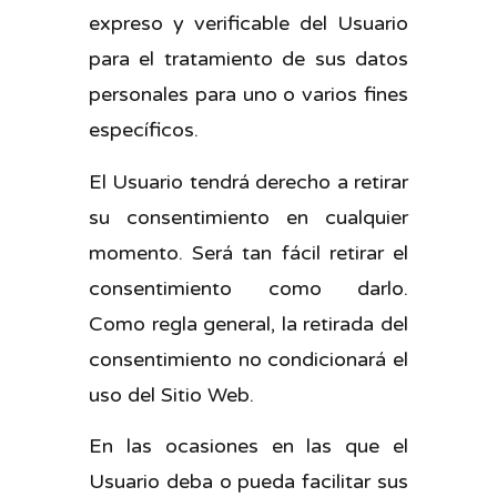
expreso y verificable del Usuario
para el tratamiento de sus datos
personales para uno o varios fines
específicos.
El Usuario tendrá derecho a retirar
su consentimiento en cualquier
momento. Será tan fácil retirar el
consentimiento como darlo.
Como regla general, la retirada del
consentimiento no condicionará el
uso del Sitio Web.
En las ocasiones en las que el
Usuario deba o pueda facilitar sus