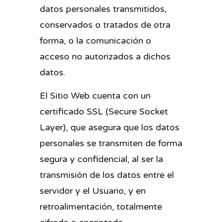
datos personales transmitidos,
conservados o tratados de otra
forma, o la comunicación o
acceso no autorizados a dichos
datos.
El Sitio Web cuenta con un
certificado SSL (Secure Socket
Layer), que asegura que los datos
personales se transmiten de forma
segura y confidencial, al ser la
transmisión de los datos entre el
servidor y el Usuario, y en
retroalimentación, totalmente