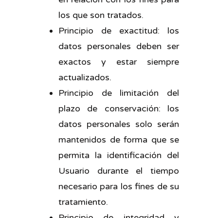
los que son tratados.
Principio de exactitud: los
datos personales deben ser
exactos y estar siempre
actualizados.
Principio de limitación del
plazo de conservación: los
datos personales solo serán
mantenidos de forma que se
permita la identificación del
Usuario durante el tiempo
necesario para los fines de su
tratamiento.
Principio de integridad y