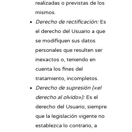
realizadas o previstas de los
mismos.
Derecho de rectificación:
Es
el derecho del Usuario a que
se modifiquen sus datos
personales que resulten ser
inexactos o, teniendo en
cuenta los fines del
tratamiento, incompletos.
Derecho de supresión («el
derecho al olvido»):
Es el
derecho del Usuario, siempre
que la legislación vigente no
establezca lo contrario, a