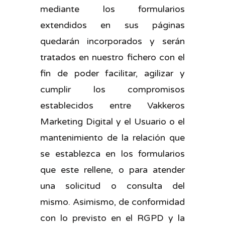
mediante los formularios
extendidos en sus páginas
quedarán incorporados y serán
tratados en nuestro fichero con el
fin de poder facilitar, agilizar y
cumplir los compromisos
establecidos entre Vakkeros
Marketing Digital y el Usuario o el
mantenimiento de la relación que
se establezca en los formularios
que este rellene, o para atender
una solicitud o consulta del
mismo. Asimismo, de conformidad
con lo previsto en el RGPD y la