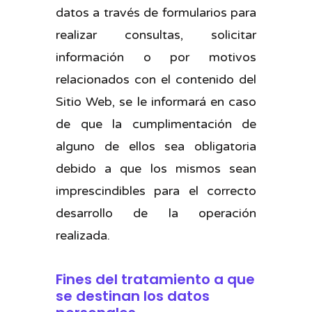
datos a través de formularios para
realizar consultas, solicitar
información o por motivos
relacionados con el contenido del
Sitio Web, se le informará en caso
de que la cumplimentación de
alguno de ellos sea obligatoria
debido a que los mismos sean
imprescindibles para el correcto
desarrollo de la operación
realizada.
Fines del tratamiento a que
se destinan los datos