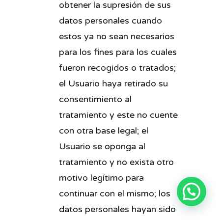
obtener la supresión de sus
datos personales cuando
estos ya no sean necesarios
para los fines para los cuales
fueron recogidos o tratados;
el Usuario haya retirado su
consentimiento al
tratamiento y este no cuente
con otra base legal; el
Usuario se oponga al
tratamiento y no exista otro
motivo legítimo para
¿Podemos ayudarte?
continuar con el mismo; los
datos personales hayan sido