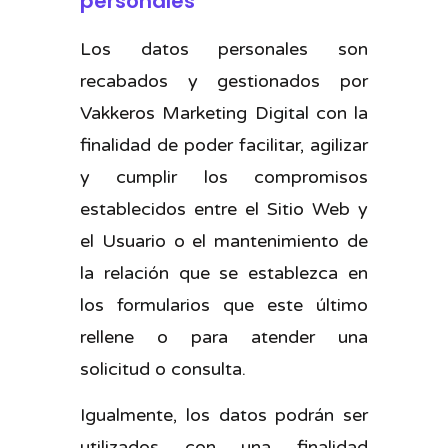
personales
Los datos personales son
recabados y gestionados por
Vakkeros Marketing Digital con la
finalidad de poder facilitar, agilizar
y cumplir los compromisos
establecidos entre el Sitio Web y
el Usuario o el mantenimiento de
la relación que se establezca en
los formularios que este último
rellene o para atender una
solicitud o consulta.
Igualmente, los datos podrán ser
utilizados con una finalidad