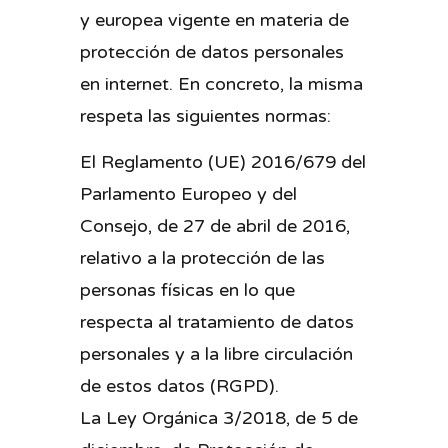
y europea vigente en materia de
protección de datos personales
en internet. En concreto, la misma
respeta las siguientes normas:
El Reglamento (UE) 2016/679 del
Parlamento Europeo y del
Consejo, de 27 de abril de 2016,
relativo a la protección de las
personas físicas en lo que
respecta al tratamiento de datos
personales y a la libre circulación
de estos datos (RGPD).
La Ley Orgánica 3/2018, de 5 de