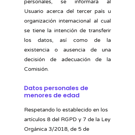
personales, se informará al
Usuario acerca del tercer país u
organización internacional al cual
se tiene la intención de transferir
los datos, así como de la
existencia o ausencia de una
decisión de adecuación de la
Comisión.
Datos personales de
menores de edad
Respetando lo establecido en los
artículos 8 del RGPD y 7 de la Ley
Orgánica 3/2018, de 5 de