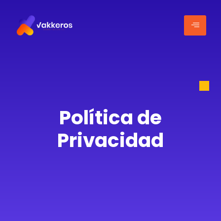
Política de
Privacidad