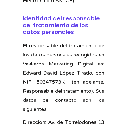
Electrónico (LSSI-CE).
Identidad del responsable
del tratamiento de los
datos personales
El responsable del tratamiento de
los datos personales recogidos en
Vakkeros Marketing Digital es:
Edward David López Tirado, con
NIF: 50347573K (en adelante,
Responsable del tratamiento). Sus
datos de contacto son los
siguientes:
Dirección: Av. de Torrelodones 13