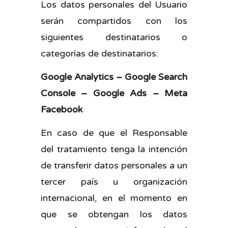
Los datos personales del Usuario
serán compartidos con los
siguientes destinatarios o
categorías de destinatarios:
Google Analytics – Google Search
Console – Google Ads – Meta
Facebook
En caso de que el Responsable
del tratamiento tenga la intención
de transferir datos personales a un
tercer país u organización
internacional, en el momento en
que se obtengan los datos