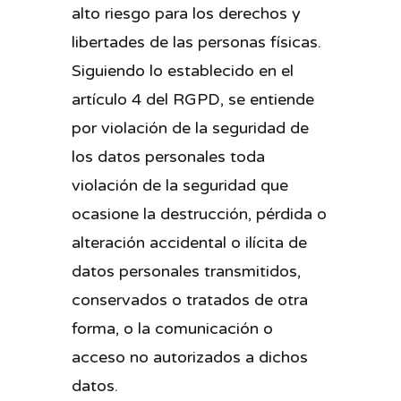
alto riesgo para los derechos y
libertades de las personas físicas.
Siguiendo lo establecido en el
artículo 4 del RGPD, se entiende
por violación de la seguridad de
los datos personales toda
violación de la seguridad que
ocasione la destrucción, pérdida o
alteración accidental o ilícita de
datos personales transmitidos,
conservados o tratados de otra
forma, o la comunicación o
acceso no autorizados a dichos
datos.