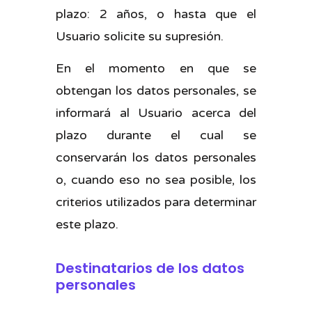
plazo: 2 años, o hasta que el
Usuario solicite su supresión.
En el momento en que se
obtengan los datos personales, se
informará al Usuario acerca del
plazo durante el cual se
conservarán los datos personales
o, cuando eso no sea posible, los
criterios utilizados para determinar
este plazo.
Destinatarios de los datos
personales