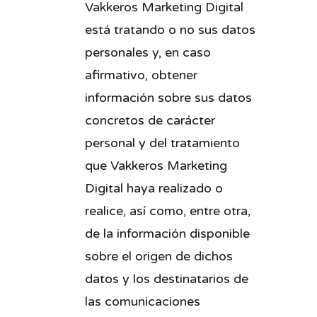
Vakkeros Marketing Digital
está tratando o no sus datos
personales y, en caso
afirmativo, obtener
información sobre sus datos
concretos de carácter
personal y del tratamiento
que Vakkeros Marketing
Digital haya realizado o
realice, así como, entre otra,
de la información disponible
sobre el origen de dichos
datos y los destinatarios de
las comunicaciones