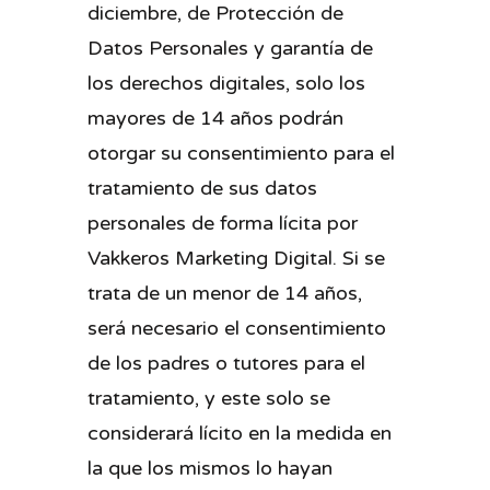
diciembre, de Protección de
Datos Personales y garantía de
los derechos digitales, solo los
mayores de 14 años podrán
otorgar su consentimiento para el
tratamiento de sus datos
personales de forma lícita por
Vakkeros Marketing Digital. Si se
trata de un menor de 14 años,
será necesario el consentimiento
de los padres o tutores para el
tratamiento, y este solo se
considerará lícito en la medida en
la que los mismos lo hayan