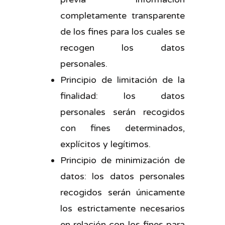
completamente transparente
de los fines para los cuales se
recogen los datos
personales.
Principio de limitación de la
finalidad: los datos
personales serán recogidos
con fines determinados,
explícitos y legítimos.
Principio de minimización de
datos: los datos personales
recogidos serán únicamente
los estrictamente necesarios
en relación con los fines para