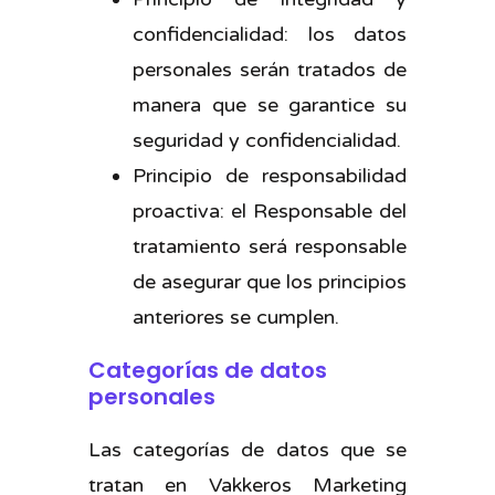
confidencialidad: los datos
personales serán tratados de
manera que se garantice su
seguridad y confidencialidad.
Principio de responsabilidad
proactiva: el Responsable del
tratamiento será responsable
de asegurar que los principios
anteriores se cumplen.
Categorías de datos
personales
Las categorías de datos que se
tratan en Vakkeros Marketing