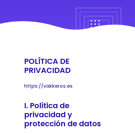
POLÍTICA DE
PRIVACIDAD
https://vakkeros.es
I. Política de
privacidad y
protección de datos