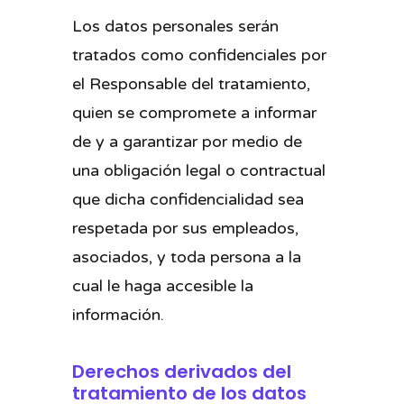
Los datos personales serán
tratados como confidenciales por
el Responsable del tratamiento,
quien se compromete a informar
de y a garantizar por medio de
una obligación legal o contractual
que dicha confidencialidad sea
respetada por sus empleados,
asociados, y toda persona a la
cual le haga accesible la
información.
Derechos derivados del
tratamiento de los datos