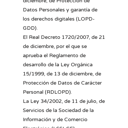
diciembre, de Protección de
Datos Personales y garantía de
los derechos digitales (LOPD-
GDD).
El Real Decreto 1720/2007, de 21
de diciembre, por el que se
aprueba el Reglamento de
desarrollo de la Ley Orgánica
15/1999, de 13 de diciembre, de
Protección de Datos de Carácter
Personal (RDLOPD).
La Ley 34/2002, de 11 de julio, de
Servicios de la Sociedad de la
Información y de Comercio