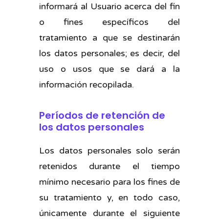
informará al Usuario acerca del fin
o fines específicos del
tratamiento a que se destinarán
los datos personales; es decir, del
uso o usos que se dará a la
información recopilada.
Períodos de retención de
los datos personales
Los datos personales solo serán
retenidos durante el tiempo
mínimo necesario para los fines de
su tratamiento y, en todo caso,
únicamente durante el siguiente