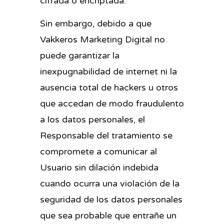
cifrada o encriptada.
Sin embargo, debido a que
Vakkeros Marketing Digital no
puede garantizar la
inexpugnabilidad de internet ni la
ausencia total de hackers u otros
que accedan de modo fraudulento
a los datos personales, el
Responsable del tratamiento se
compromete a comunicar al
Usuario sin dilación indebida
cuando ocurra una violación de la
seguridad de los datos personales
que sea probable que entrañe un