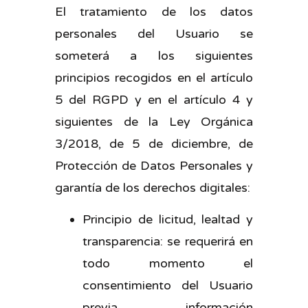
El tratamiento de los datos
personales del Usuario se
someterá a los siguientes
principios recogidos en el artículo
5 del RGPD y en el artículo 4 y
siguientes de la Ley Orgánica
3/2018, de 5 de diciembre, de
Protección de Datos Personales y
garantía de los derechos digitales:
Principio de licitud, lealtad y
transparencia: se requerirá en
todo momento el
consentimiento del Usuario
previa información