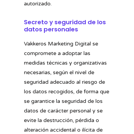
autorizado.
Secreto y seguridad de los
datos personales
Vakkeros Marketing Digital se
compromete a adoptar las
medidas técnicas y organizativas
necesarias, según el nivel de
seguridad adecuado al riesgo de
los datos recogidos, de forma que
se garantice la seguridad de los
datos de carácter personal y se
evite la destrucción, pérdida o
alteración accidental o ilícita de