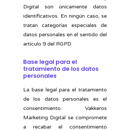
Digital son únicamente datos
identificativos. En ningún caso, se
tratan categorías especiales de
datos personales en el sentido del
artículo 9 del RGPD.
Base legal para el
tratamiento de los datos
personales
La base legal para el tratamiento
de los datos personales es el
consentimiento. Vakkeros
Marketing Digital se compromete
a recabar el consentimiento