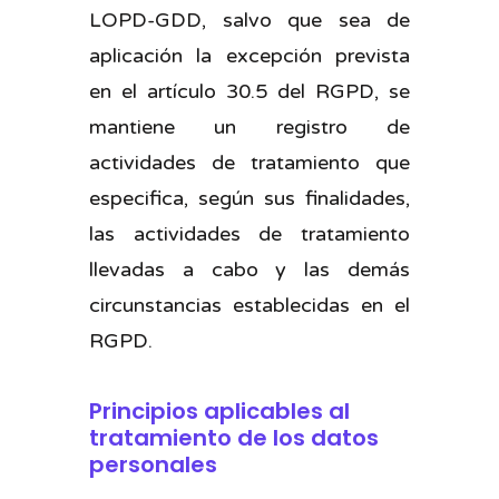
LOPD-GDD, salvo que sea de
aplicación la excepción prevista
en el artículo 30.5 del RGPD, se
mantiene un registro de
actividades de tratamiento que
especifica, según sus finalidades,
las actividades de tratamiento
llevadas a cabo y las demás
circunstancias establecidas en el
RGPD.
Principios aplicables al
tratamiento de los datos
personales