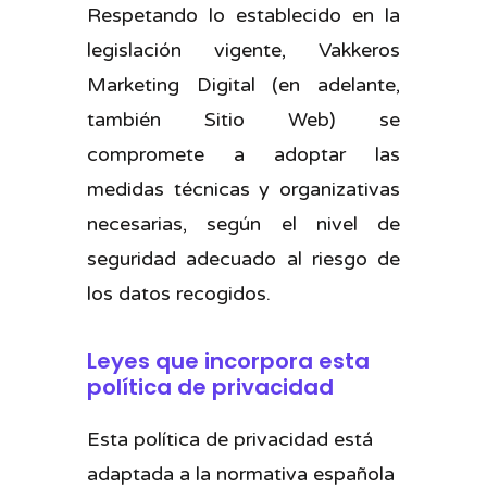
Respetando lo establecido en la
legislación vigente, Vakkeros
Marketing Digital (en adelante,
también Sitio Web) se
compromete a adoptar las
medidas técnicas y organizativas
necesarias, según el nivel de
seguridad adecuado al riesgo de
los datos recogidos.
Leyes que incorpora esta
política de privacidad
Esta política de privacidad está
adaptada a la normativa española