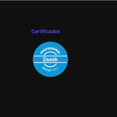
Certificados