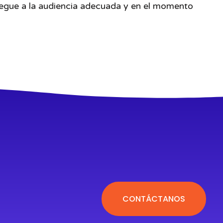
legue a la audiencia adecuada y en el momento
CONTÁCTANOS