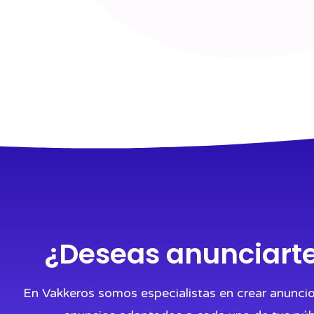
¿Deseas anunciart
En Vakkeros somos especialistas en crear anunc