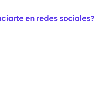
ciarte en redes sociales?