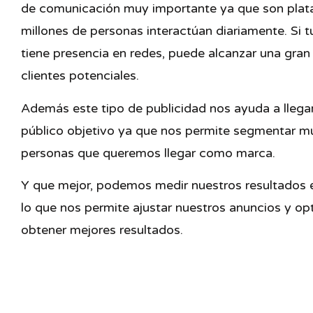
de comunicación muy importante ya que son pla
millones de personas interactúan diariamente. Si 
tiene presencia en redes, puede alcanzar una gran
clientes potenciales.
Además este tipo de publicidad nos ayuda a llega
público objetivo ya que nos permite segmentar mu
personas que queremos llegar como marca.
Y que mejor, podemos medir nuestros resultados e
lo que nos permite ajustar nuestros anuncios y op
obtener mejores resultados.