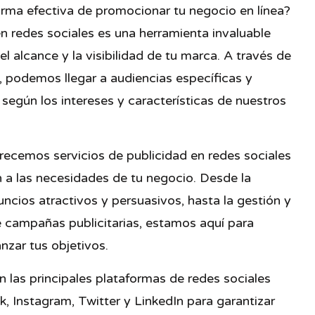
rma efectiva de promocionar tu negocio en línea?
n redes sociales es una herramienta invaluable
l alcance y la visibilidad de tu marca. A través de
, podemos llegar a audiencias específicas y
según los intereses y características de nuestros
recemos servicios de publicidad en redes sociales
 a las necesidades de tu negocio. Desde la
ncios atractivos y persuasivos, hasta la gestión y
 campañas publicitarias, estamos aquí para
nzar tus objetivos.
 las principales plataformas de redes sociales
 Instagram, Twitter y LinkedIn para garantizar