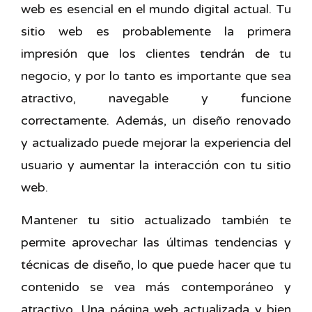
web es esencial en el mundo digital actual. Tu
sitio web es probablemente la primera
impresión que los clientes tendrán de tu
negocio, y por lo tanto es importante que sea
atractivo, navegable y funcione
correctamente. Además, un diseño renovado
y actualizado puede mejorar la experiencia del
usuario y aumentar la interacción con tu sitio
web.
Mantener tu sitio actualizado también te
permite aprovechar las últimas tendencias y
técnicas de diseño, lo que puede hacer que tu
contenido se vea más contemporáneo y
atractivo. Una página web actualizada y bien