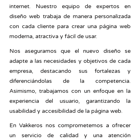
internet. Nuestro equipo de expertos en
diseño web trabaja de manera personalizada
con cada cliente para crear una página web
moderna, atractiva y fácil de usar.
Nos aseguramos que el nuevo diseño se
adapte a las necesidades y objetivos de cada
empresa, destacando sus fortalezas y
diferenciándolas de la competencia.
Asimismo, trabajamos con un enfoque en la
experiencia del usuario, garantizando la
usabilidad y accesibilidad de la página web.
En Vakkeros nos comprometemos a ofrecer
un servicio de calidad y una atención