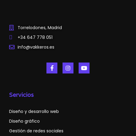
Torrelodones, Madrid
+34 647 778 051
info@vakkeros.es
Servicios
Diseño y desarrollo web
Diseño gráfico
Gestión de redes sociales