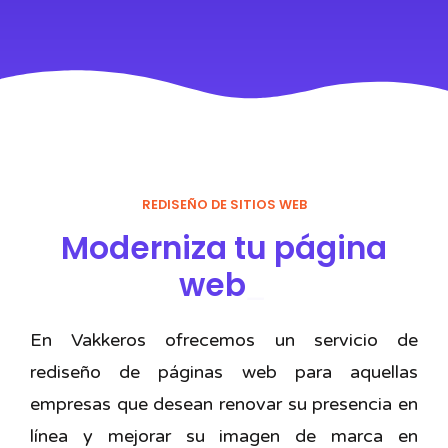
REDISEÑO DE SITIOS WEB
Moderniza tu página
web
_
En Vakkeros ofrecemos un servicio de
rediseño de páginas web para aquellas
empresas que desean renovar su presencia en
línea y mejorar su imagen de marca en