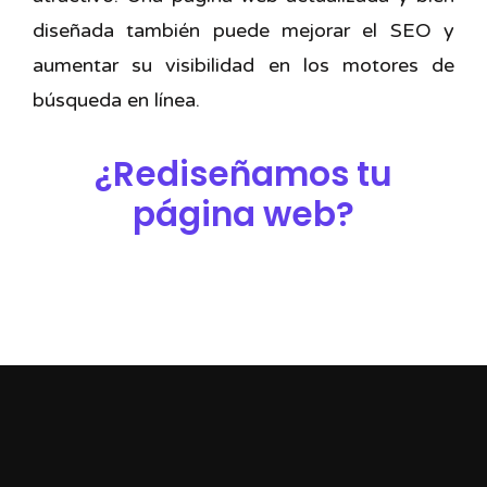
diseñada también puede mejorar el SEO y
aumentar su visibilidad en los motores de
búsqueda en línea.
¿Rediseñamos tu
página web?