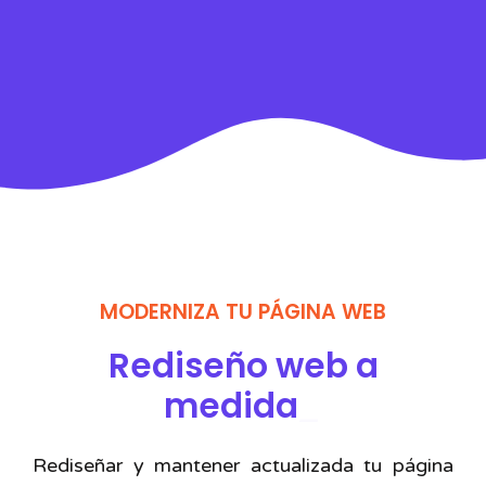
MODERNIZA TU PÁGINA WEB
Rediseño web a
medida
_
Rediseñar y mantener actualizada tu página