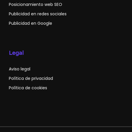
Posicionamiento web SEO
Publicidad en redes sociales
Publicidad en Google
Legal
Aviso legal
Política de privacidad
Política de cookies