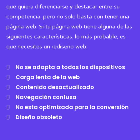
que quiera diferenciarse y destacar entre su
competencia, pero no solo basta con tener una
página web. Si tu página web tiene alguna de las
siguientes características, lo más probable, es
que necesites un rediseño web:
No se adapta a todos los dispositivos
Carga lenta de la web
Contenido desactualizado
Navegación confusa
No esta optimizada para la conversión
Diseño obsoleto