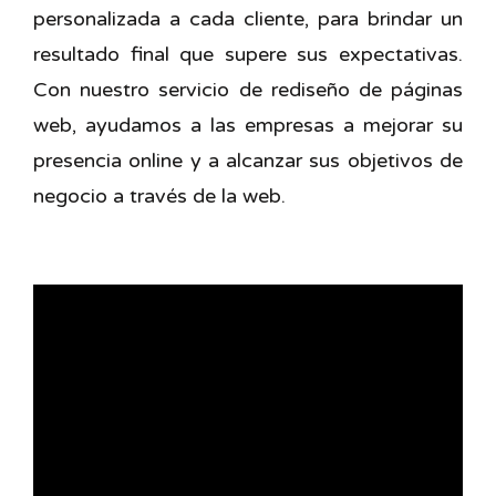
personalizada a cada cliente, para brindar un
resultado final que supere sus expectativas.
Con nuestro servicio de rediseño de páginas
web, ayudamos a las empresas a mejorar su
presencia online y a alcanzar sus objetivos de
negocio a través de la web.