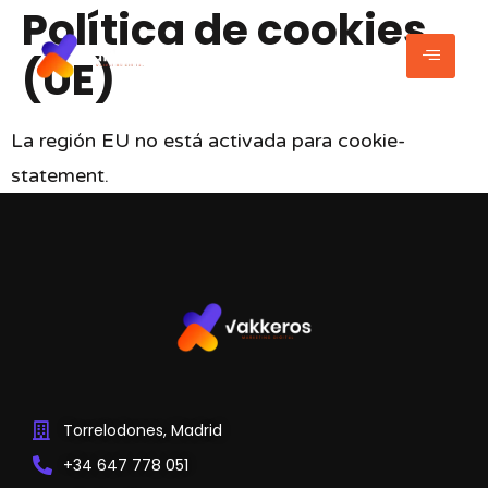
Política de cookies
(UE)
La región EU no está activada para cookie-
statement.
Torrelodones, Madrid
+34 647 778 051