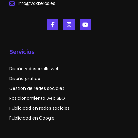
info@vakkeros.es
Servicios
Diseño y desarrollo web
Diseño gráfico
Gestión de redes sociales
Posicionamiento web SEO
Publicidad en redes sociales
Publicidad en Google