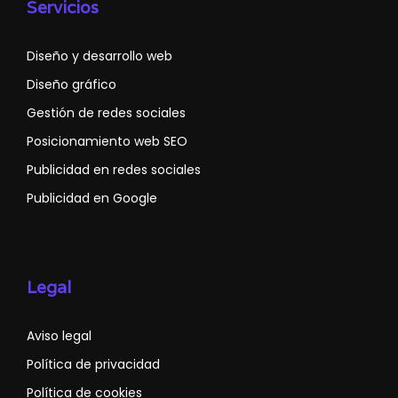
Servicios
Diseño y desarrollo web
Diseño gráfico
Gestión de redes sociales
Posicionamiento web SEO
Publicidad en redes sociales
Publicidad en Google
Legal
Aviso legal
Política de privacidad
Política de cookies