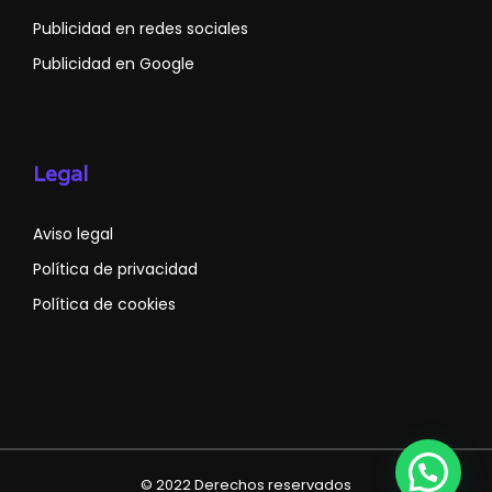
Publicidad en redes sociales
Publicidad en Google
Legal
Aviso legal
Política de privacidad
Política de cookies
© 2022 Derechos reservados