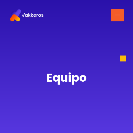
Equipo