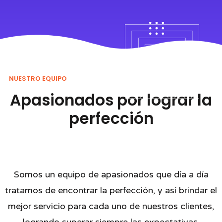
NUESTRO EQUIPO
Apasionados por lograr la
perfección
Somos un equipo de apasionados que día a día
tratamos de encontrar la perfección, y así brindar el
mejor servicio para cada uno de nuestros clientes,