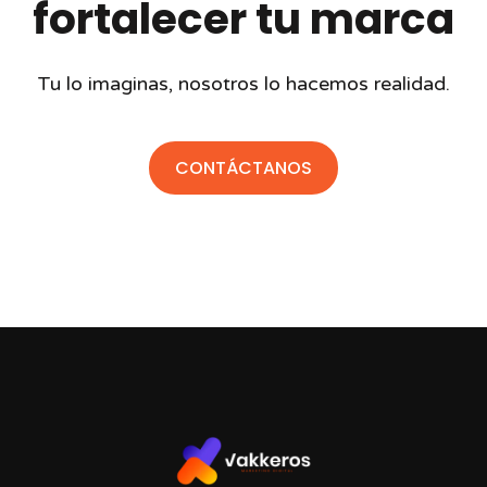
fortalecer tu marca
Tu lo imaginas, nosotros lo hacemos realidad.
CONTÁCTANOS