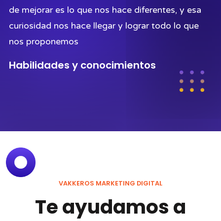
de mejorar es lo que nos hace diferentes, y esa
curiosidad nos hace llegar y lograr todo lo que
nos proponemos
Habilidades y conocimientos
VAKKEROS MARKETING DIGITAL
Te ayudamos a