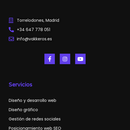
Torrelodones, Madrid
+34 647 778 051
info@vakkeros.es
Servicios
Diseño y desarrollo web
Diseño gráfico
Gestión de redes sociales
Posicionamiento web SEO