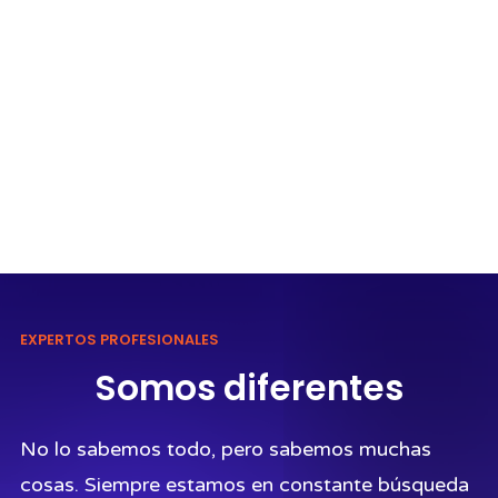
EXPERTOS PROFESIONALES
Somos diferentes
No lo sabemos todo, pero sabemos muchas
cosas. Siempre estamos en constante búsqueda